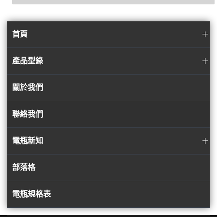
首頁
產品型錄
關於我們
聯絡我們
電瓶新知
部落格
電瓶規格表