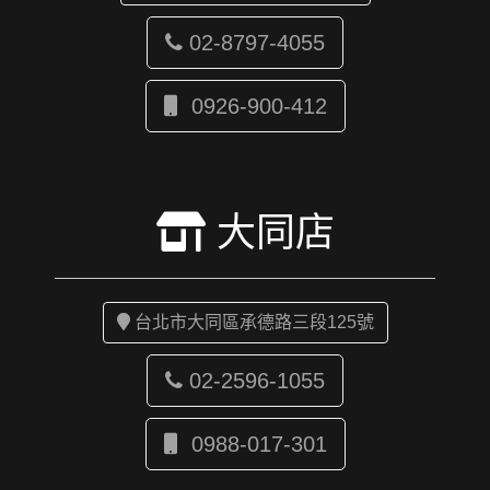
02-8797-4055
0926-900-412
大同店
台北市大同區承德路三段125號
02-2596-1055
0988-017-301