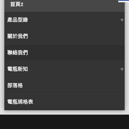
首頁2
產品型錄
關於我們
聯絡我們
電瓶新知
部落格
電瓶規格表