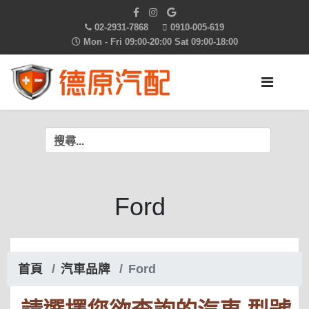
02-2931-7868
0910-005-619
Mon - Fri 09:00-20:00 Sat 09:00-18:00
Ford
首頁
汽車品牌
Ford