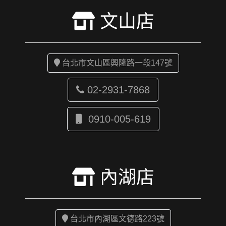
文山店
台北市文山區興隆路一段147號
02-2931-7868
0910-005-619
內湖店
台北市內湖區文德路223號