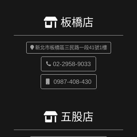
板橋店
新北市板橋區三民路一段41號1樓
02-2958-9033
0987-408-430
五股店