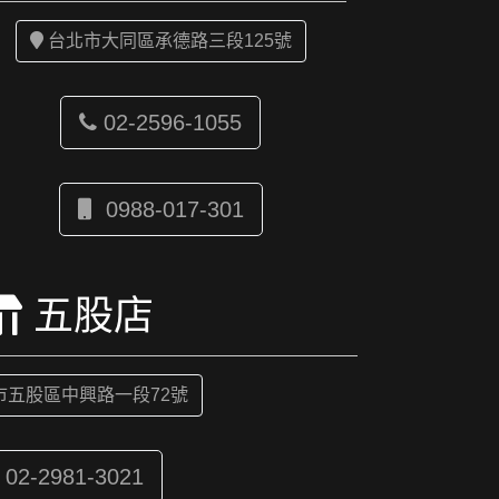
台北市大同區承德路三段125號
02-2596-1055
0988-017-301
五股店
市五股區中興路一段72號
02-2981-3021