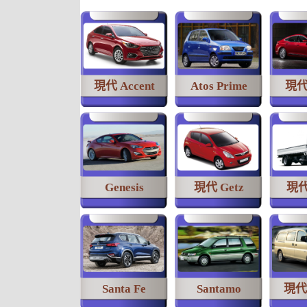
現代 Accent
Atos Prime
現代 
Genesis
現代 Getz
現代
Santa Fe
Santamo
現代 