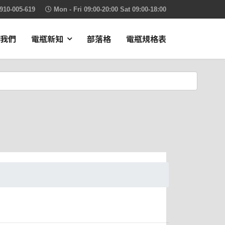
910-005-619
Mon - Fri 09:00-20:00 Sat 09:00-18:00
我們
電瓶新知
部落格
電瓶規格表