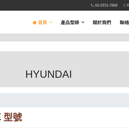
02-2931-7868
0
首頁
產品型錄
關於我們
聯絡
HYUNDAI
 型號