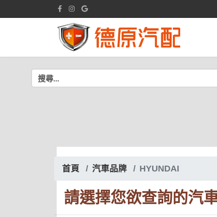
首頁
汽車品牌
HYUNDAI
請選擇您欲查詢的汽車