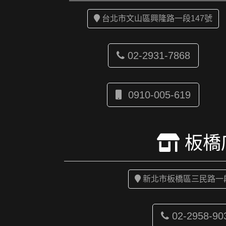
台北市文山區興隆路一段147號
02-2931-7868
0910-005-619
板橋
新北市板橋區三民路一段
02-2958-90