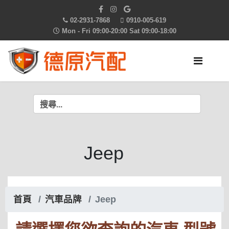
02-2931-7868
0910-005-619
Mon - Fri 09:00-20:00 Sat 09:00-18:00
Jeep
首頁
汽車品牌
Jeep