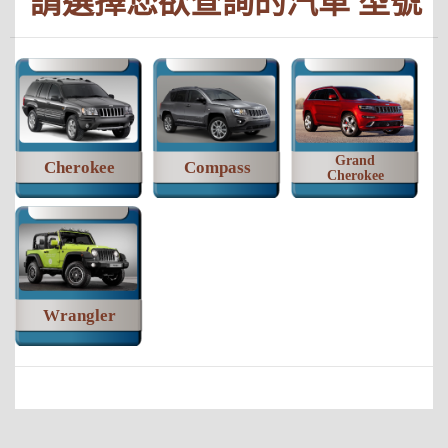
請選擇您欲查詢的汽車 型號
Grand
Cherokee
Compass
Cherokee
Wrangler