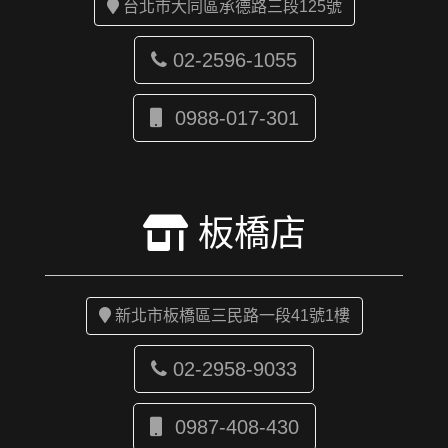
台北市大同區承德路三段125號
02-2596-1055
0988-017-301
板橋店
新北市板橋區三民路一段41號1樓
02-2958-9033
0987-408-430