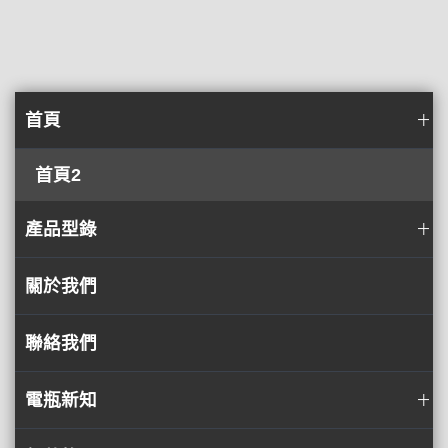
首頁
首頁2
產品型錄
關於我們
聯絡我們
電瓶新知