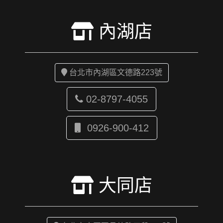
內湖店
台北市內湖區文德路223號
02-8797-4055
0926-900-412
大同店