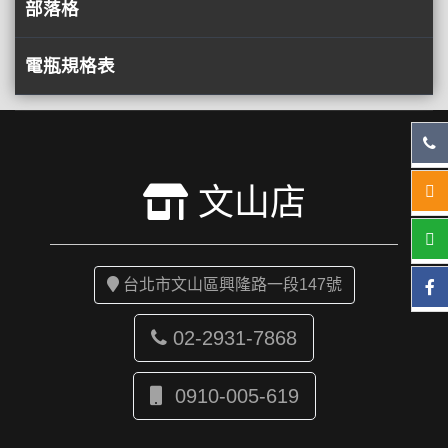
部落格
電瓶規格表
文山店
台北市文山區興隆路一段147號
02-2931-7868
0910-005-619