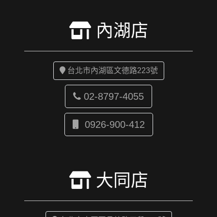
內湖店
台北市內湖區文德路223號
02-8797-4055
0926-900-412
大同店