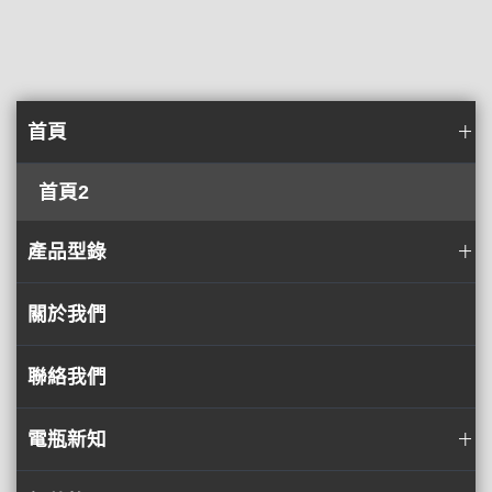
首頁
首頁2
產品型錄
關於我們
聯絡我們
電瓶新知