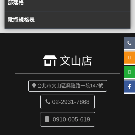
部落格
電瓶規格表
文山店
台北市文山區興隆路一段147號
02-2931-7868
0910-005-619