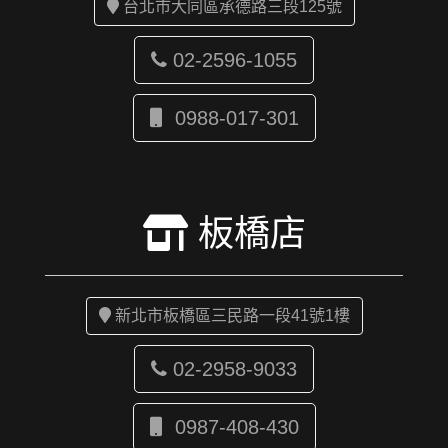
台北市大同區承德路三段125號
02-2596-1055
0988-017-301
板橋店
新北市板橋區三民路一段41號1樓
02-2958-9033
0987-408-430