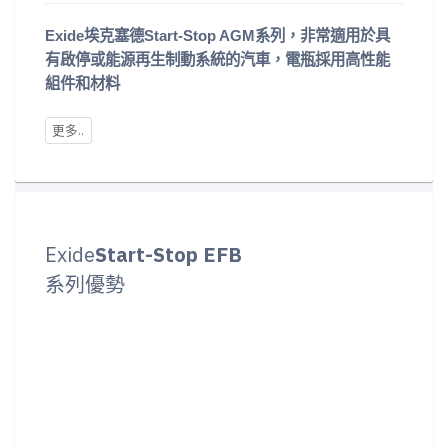
Exide埃克塞德Start-Stop AGM系列，非常適用於具
有啟停或能源再生制動系統的汽車，電瓶採用高性能
組件和材料
Exide
Start-Stop EFB
系列優勢