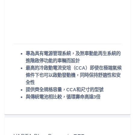
專為具有電源管理系統，及煞車動能再生系統的
進階啟停功能的車輛而設計
最高的冷啟動電流安培（CCA）即使在極端氣候
條件下也可以啟動發動機，同時保持舒適性和安
全性
提供齊全規格容量，CCA和尺寸的型號
與傳統電池相比較，循環壽命高達3倍