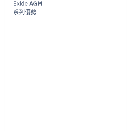
Exide
AGM
系列優勢