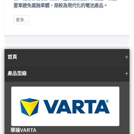
愛車避免腐蝕車體，是較為現代化的電池產品。
首頁
產品型錄
華達VARTA