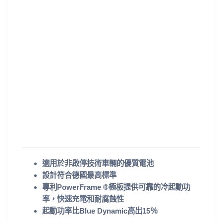
適用於非啟停技術車輛的優質電池
設計符合德國最高標準
專利PowerFrame ®極板提供可靠的冷起動功
率，快速充電和耐腐蝕性
起動功率比Blue Dynamic高出15％