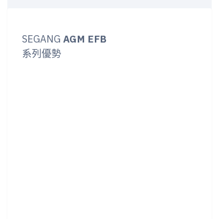
SEGANG
AGM EFB
系列優勢