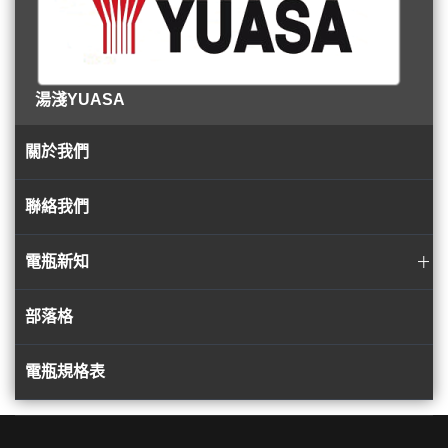
湯淺YUASA
關於我們
聯絡我們
電瓶新知
部落格
電瓶規格表