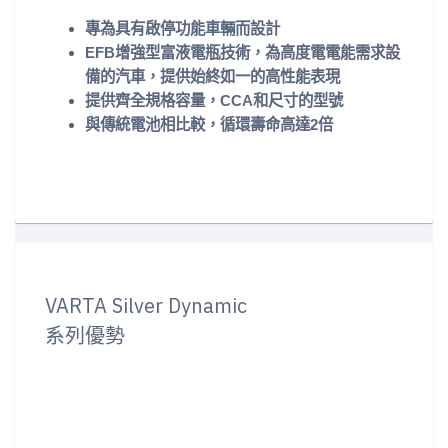
專為具有啟停功能車輛而設計
EFB增強型富液電瓶技術，為高度電電能需求設
備的汽車，提供始終如一的高性能表現
提供齊全規格容量，CCA和尺寸的型號
與傳統電池相比較，循環壽命高達2倍
VARTA Silver Dynamic
系列優勢