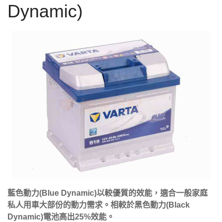
Dynamic)
藍色動力(Blue Dynamic)以較優質的效能，適合一般家庭
私人用車大部份的動力需求。相較於黑色動力(Black
Dynamic)電池高出25%效能。