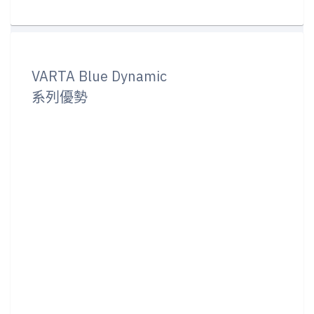
VARTA Blue Dynamic
系列優勢