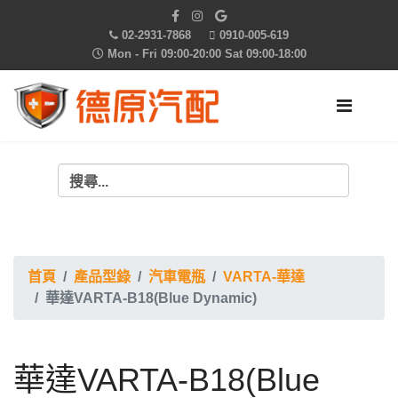
02-2931-7868
0910-005-619
Mon - Fri 09:00-20:00 Sat 09:00-18:00
首頁
產品型錄
汽車電瓶
VARTA-華達
華達VARTA-B18(Blue Dynamic)
華達VARTA-B18(Blue