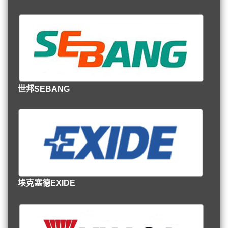
世邦SEBANG
埃克塞德EXIDE