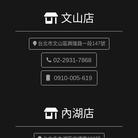
文山店
台北市文山區興隆路一段147號
02-2931-7868
0910-005-619
內湖店