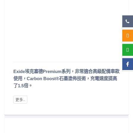
Exide埃克塞德Premium系列，非常適合高級配備車款
使用，Carbon Boost®石墨塗佈技術，充電速度提高
了1.5倍。