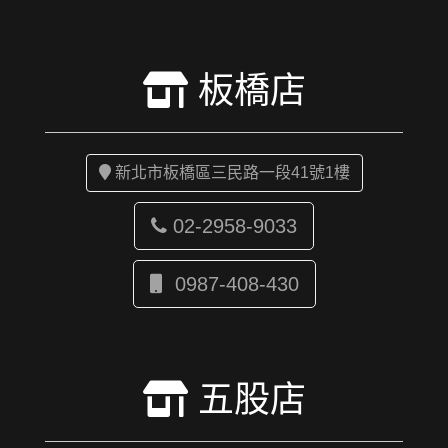
板橋店
新北市板橋區三民路一段41號1樓
02-2958-9033
0987-408-430
五股店