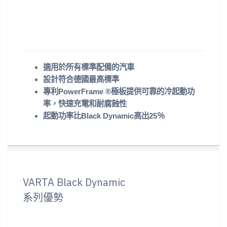
適用於所有標準配備的汽車
設計符合德國最高標準
專利PowerFrame ®極板提供可靠的冷起動功
率，快速充電和耐腐蝕性
起動功率比Black Dynamic高出25％
VARTA Black Dynamic
系列優勢