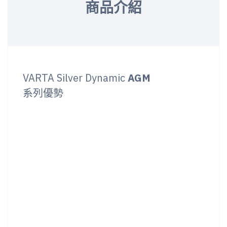
商品介紹
VARTA Silver Dynamic
AGM
系列優勢