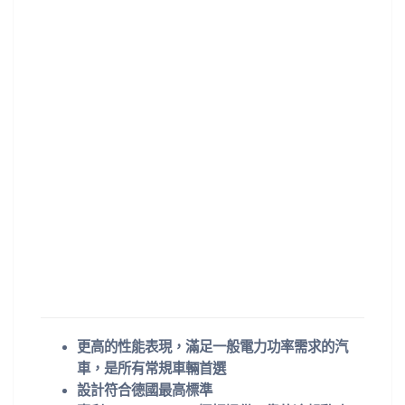
更高的性能表現，滿足一般電力功率需求的汽
車，是所有常規車輛首選
設計符合德國最高標準