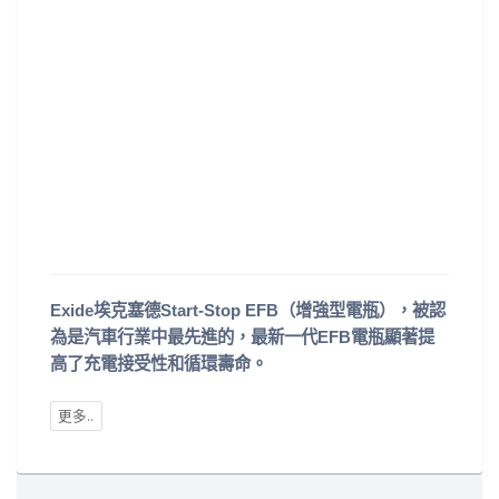
Exide埃克塞德Start-Stop EFB（增強型電瓶），被認
為是汽車行業中最先進的，最新一代EFB電瓶顯著提
高了充電接受性和循環壽命。