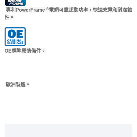
®
專利PowerFrame
電網可靠起動功率，快速充電和耐腐蝕
性。
OE標準原裝備件。
歐洲製造。