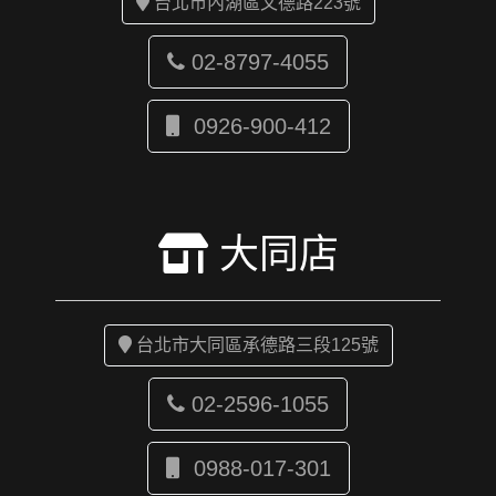
台北市內湖區文德路223號
02-8797-4055
0926-900-412
大同店
台北市大同區承德路三段125號
02-2596-1055
0988-017-301