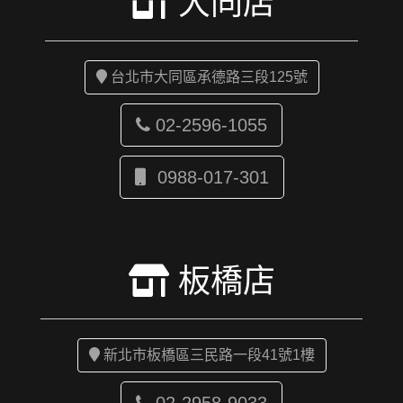
大同店
台北市大同區承德路三段125號
02-2596-1055
0988-017-301
板橋店
新北市板橋區三民路一段41號1樓