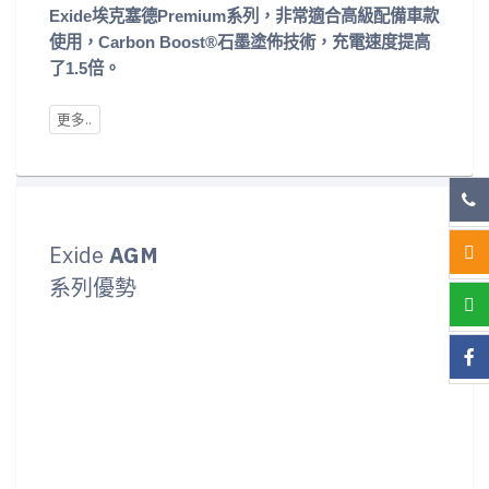
Exide埃克塞德Premium系列，非常適合高級配備車款
使用，Carbon Boost®石墨塗佈技術，充電速度提高
了1.5倍。
Exide
AGM
系列優勢