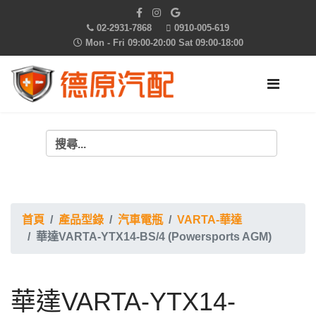
02-2931-7868
0910-005-619
Mon - Fri 09:00-20:00 Sat 09:00-18:00
首頁
產品型錄
汽車電瓶
VARTA-華達
華達VARTA-YTX14-BS/4 (Powersports AGM)
華達VARTA-YTX14-