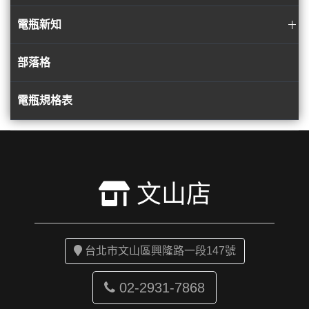
電瓶新知
部落格
電瓶規格表
文山店
台北市文山區興隆路一段147號
02-2931-7868