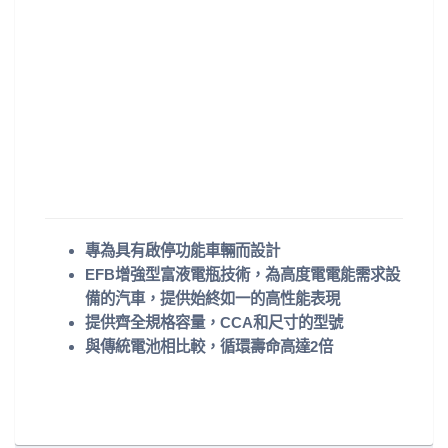
專為具有啟停功能車輛而設計
EFB增強型富液電瓶技術，為高度電電能需求設
備的汽車，提供始終如一的高性能表現
提供齊全規格容量，CCA和尺寸的型號
與傳統電池相比較，循環壽命高達2倍