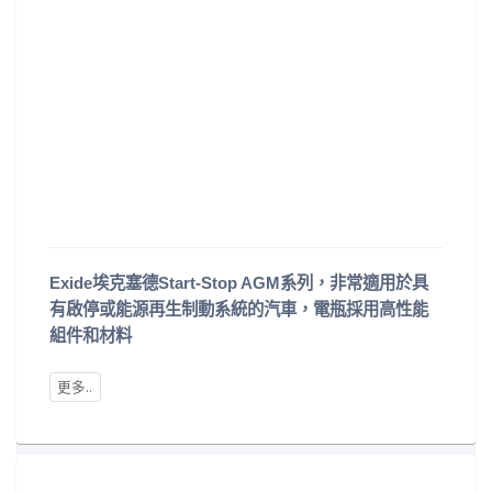
Exide埃克塞德Start-Stop AGM系列，非常適用於具
有啟停或能源再生制動系統的汽車，電瓶採用高性能
組件和材料