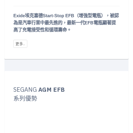
Exide埃克塞德Start-Stop EFB（增強型電瓶），被認
為是汽車行業中最先進的，最新一代EFB電瓶顯著提
高了充電接受性和循環壽命。
SEGANG
AGM EFB
系列優勢