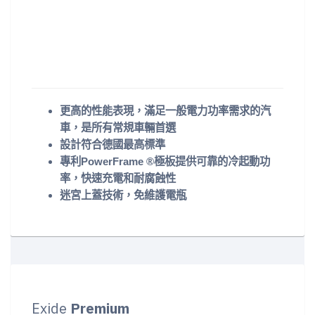
更高的性能表現，滿足一般電力功率需求的汽
車，是所有常規車輛首選
設計符合德國最高標準
專利PowerFrame ®極板提供可靠的冷起動功
率，快速充電和耐腐蝕性
迷宮上蓋技術，免維護電瓶
Exide
Premium