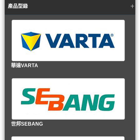
產品型錄
華達VARTA
世邦SEBANG