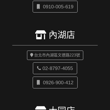
0910-005-619
內湖店
台北市內湖區文德路223號
02-8797-4055
0926-900-412