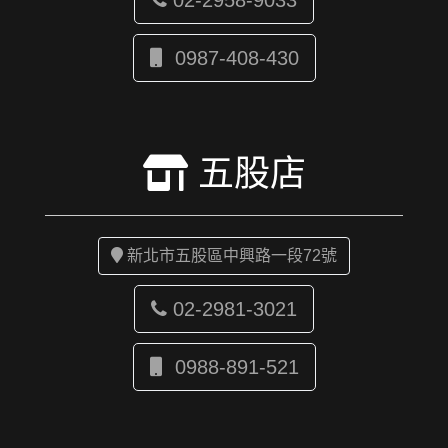
02-2958-9033
0987-408-430
五股店
新北市五股區中興路一段72號
02-2981-3021
0988-891-521