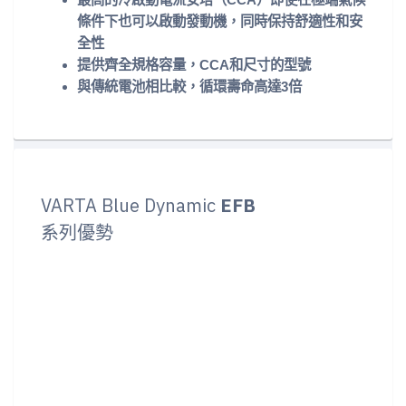
條件下也可以啟動發動機，同時保持舒適性和安
全性
提供齊全規格容量，CCA和尺寸的型號
與傳統電池相比較，循環壽命高達3倍
VARTA Blue Dynamic
EFB
系列優勢