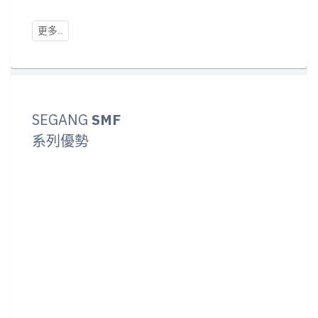
SEGANG
SMF
系列優勢