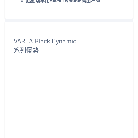
起動功率比Black Dynamic高出25％
VARTA Black Dynamic
系列優勢