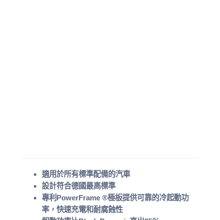
適用於所有標準配備的汽車
設計符合德國最高標準
專利PowerFrame ®極板提供可靠的冷起動功
率，快速充電和耐腐蝕性