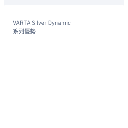
VARTA Silver Dynamic
系列優勢