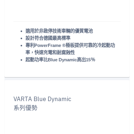
適用於非啟停技術車輛的優質電池
設計符合德國最高標準
專利PowerFrame ®極板提供可靠的冷起動功
率，快速充電和耐腐蝕性
起動功率比Blue Dynamic高出15％
VARTA Blue Dynamic
系列優勢