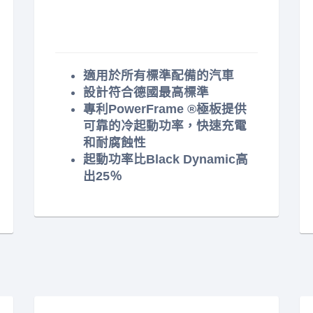
適用於所有標準配備的汽車
設計符合德國最高標準
專利PowerFrame ®極板提供
可靠的冷起動功率，快速充電
和耐腐蝕性
起動功率比Black Dynamic高
出25％