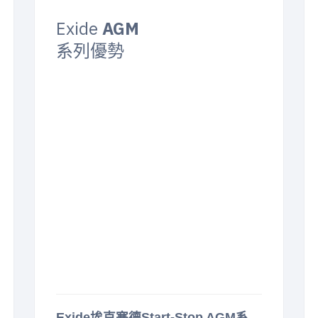
Exide
AGM
系列優勢
Exide埃克塞德Start-Stop AGM系