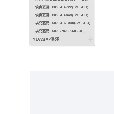
埃克塞德EXIDE-EA722(SMF-EU)
埃克塞德EXIDE-EA640(SMF-EU)
埃克塞德EXIDE-EA1000(SMF-EU)
埃克塞德EXIDE-79-6(SMF-US)
YUASA-湯淺