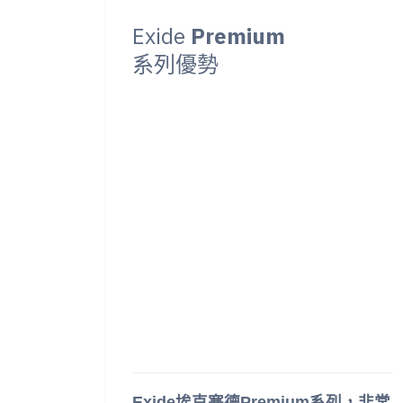
Exide
Premium
系列優勢
Exide埃克塞德Premium系列，非常