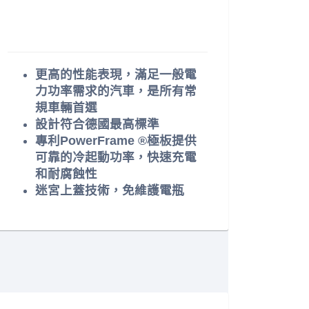
更高的性能表現，滿足一般電
力功率需求的汽車，是所有常
規車輛首選
設計符合德國最高標準
專利PowerFrame ®極板提供
可靠的冷起動功率，快速充電
和耐腐蝕性
迷宮上蓋技術，免維護電瓶