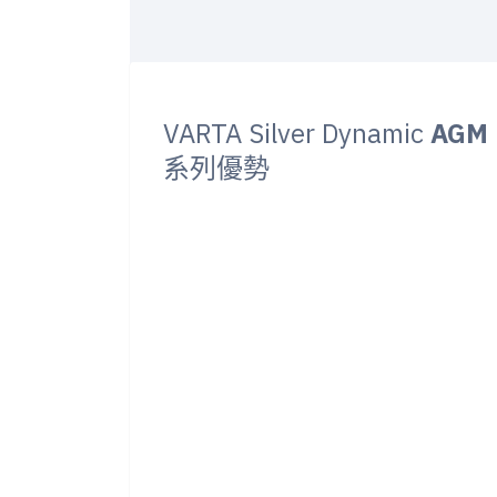
VARTA Silver Dynamic
AGM
系列優勢