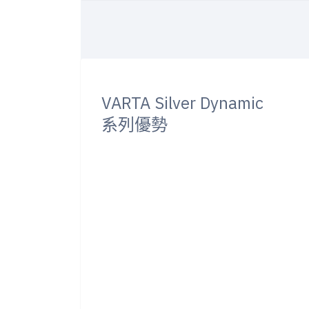
VARTA Silver Dynamic
系列優勢