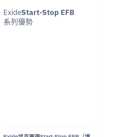
Exide
Start-Stop EFB
系列優勢
Exide埃克塞德Start-Stop EFB（增