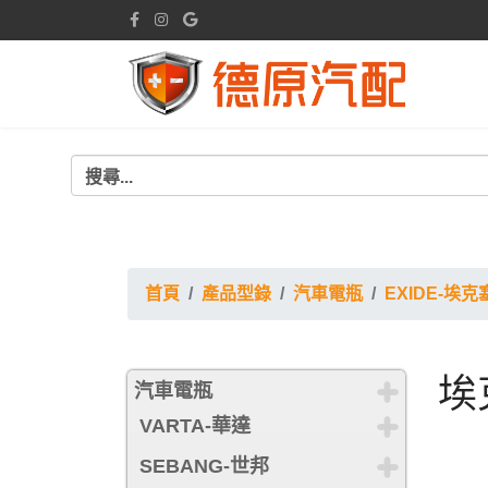
首頁
產品型錄
汽車電瓶
EXIDE-埃克
埃
汽車電瓶
VARTA-華達
SEBANG-世邦