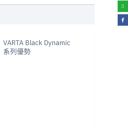
VARTA Black Dynamic
系列優勢