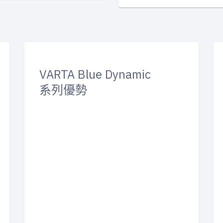
VARTA Blue Dynamic
系列優勢