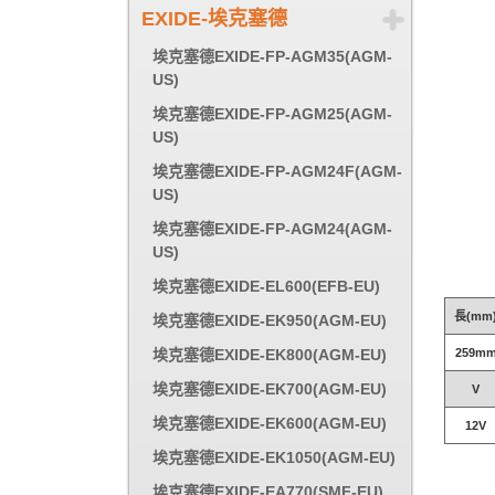
EXIDE-埃克塞德
埃克塞德EXIDE-FP-AGM35(AGM-
US)
埃克塞德EXIDE-FP-AGM25(AGM-
US)
埃克塞德EXIDE-FP-AGM24F(AGM-
US)
埃克塞德EXIDE-FP-AGM24(AGM-
US)
埃克塞德EXIDE-EL600(EFB-EU)
長(mm
埃克塞德EXIDE-EK950(AGM-EU)
埃克塞德EXIDE-EK800(AGM-EU)
259m
埃克塞德EXIDE-EK700(AGM-EU)
V
埃克塞德EXIDE-EK600(AGM-EU)
12V
埃克塞德EXIDE-EK1050(AGM-EU)
埃克塞德EXIDE-EA770(SMF-EU)