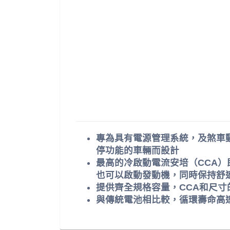
專為具有電源管理系統，及煞車
停功能的車輛而設計
最高的冷啟動電流安培（CCA）
也可以啟動發動機，同時保持舒
提供齊全規格容量，CCA和尺寸
與傳統電池相比較，循環壽命高