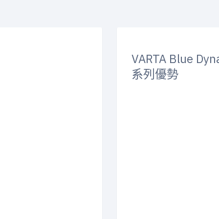
VARTA Blue Dyn
系列優勢