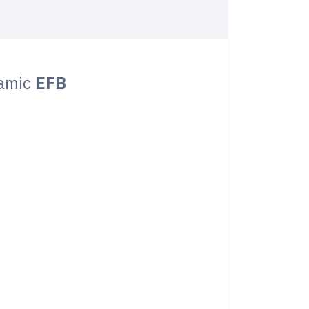
amic
EFB