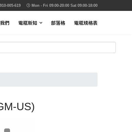
910-005-619
Mon - Fri 09:00-20:00 Sat 09:00-18:00
我們
電瓶新知
部落格
電瓶規格表
GM-US)