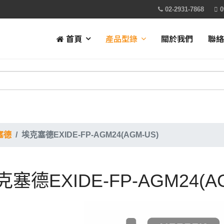
02-2931-7868
0
首頁
產品型錄
關於我們
聯絡
塞德
埃克塞德EXIDE-FP-AGM24(AGM-US)
克塞德EXIDE-FP-AGM24(A