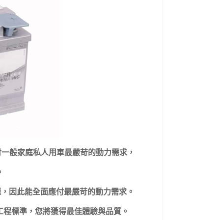
得以應付一般家庭私人用車最嚴苛的動力需求
，
。
啓動電源，因此能全面應付最嚴苛的動力需求。
工程標準，您將獲得最佳體驗與品質。