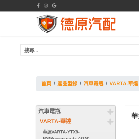
首頁
產品型錄
汽車電瓶
VARTA-華達
汽車電瓶
華達
VARTA-華達
華達VARTA-YTX9-
BS(Powersports AGM)