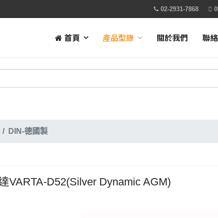
02-2931-7868
0
首頁
產品型錄
關於我們
聯絡
DIN-德國製
VARTA-D52(Silver Dynamic AGM)