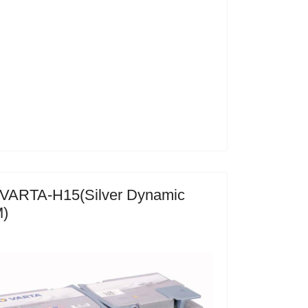
ARTA-H15(Silver Dynamic
)