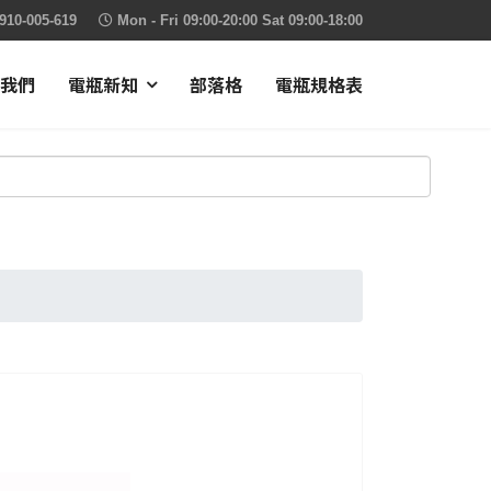
910-005-619
Mon - Fri 09:00-20:00 Sat 09:00-18:00
我們
電瓶新知
部落格
電瓶規格表