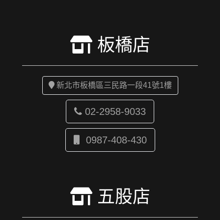
板橋店
新北市板橋區三民路一段41號1樓
02-2958-9033
0987-408-430
五股店