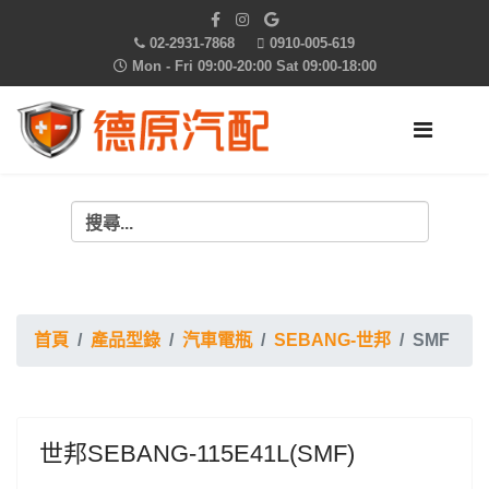
02-2931-7868
0910-005-619
Mon - Fri 09:00-20:00 Sat 09:00-18:00
首頁
產品型錄
汽車電瓶
SEBANG-世邦
SMF
世邦SEBANG-115E41L(SMF)