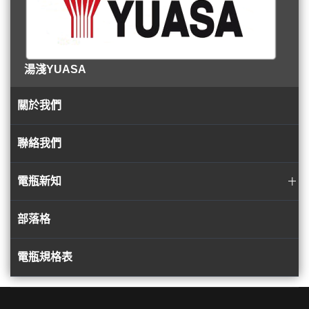
湯淺YUASA
關於我們
聯絡我們
電瓶新知
部落格
電瓶規格表