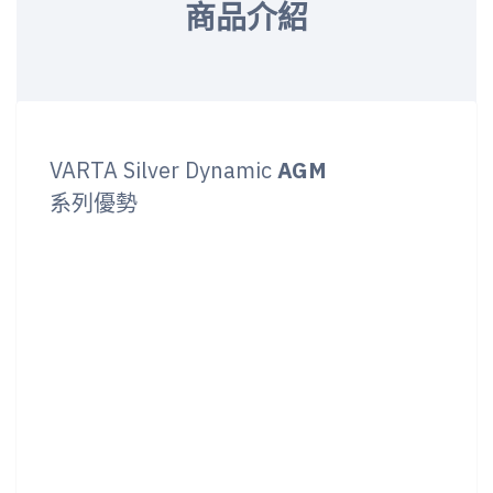
商品介紹
VARTA Silver Dynamic
AGM
系列優勢