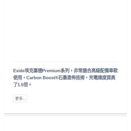
Exide埃克塞德Premium系列，非常適合高級配備車款
使用，Carbon Boost®石墨塗佈技術，充電速度提高
了1.5倍。