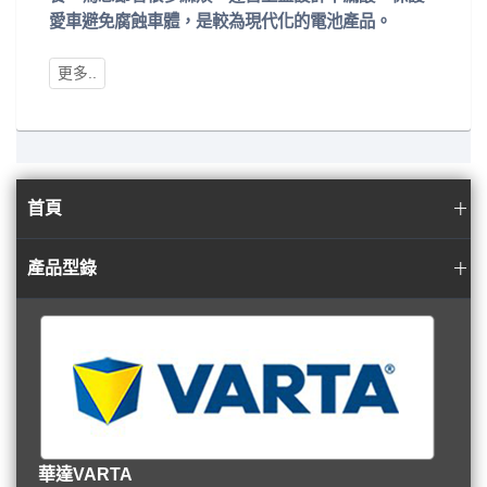
愛車避免腐蝕車體，是較為現代化的電池產品。
首頁
產品型錄
華達VARTA