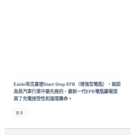
Exide埃克塞德Start-Stop EFB（增強型電瓶），被認
為是汽車行業中最先進的，最新一代EFB電瓶顯著提
高了充電接受性和循環壽命。