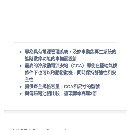
專為具有電源管理系統，及煞車動能再生系統的
進階啟停功能的車輛而設計
最高的冷啟動電流安培（CCA）即使在極端氣候
條件下也可以啟動發動機，同時保持舒適性和安
全性
提供齊全規格容量，CCA和尺寸的型號
與傳統電池相比較，循環壽命高達3倍