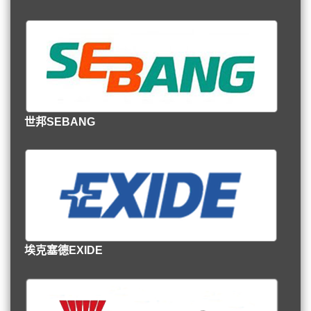
世邦SEBANG
埃克塞德EXIDE