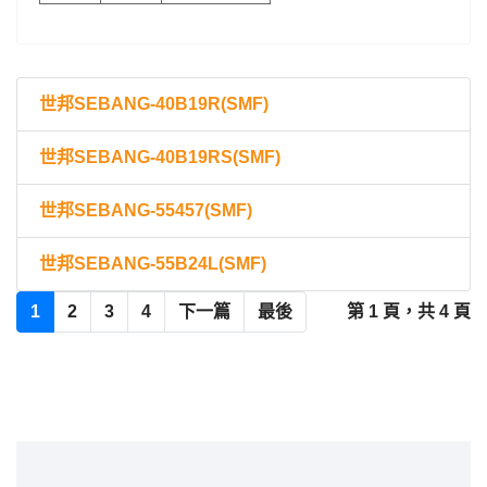
世邦SEBANG-40B19R(SMF)
世邦SEBANG-40B19RS(SMF)
世邦SEBANG-55457(SMF)
世邦SEBANG-55B24L(SMF)
1
2
3
4
下一篇
最後
第 1 頁，共 4 頁