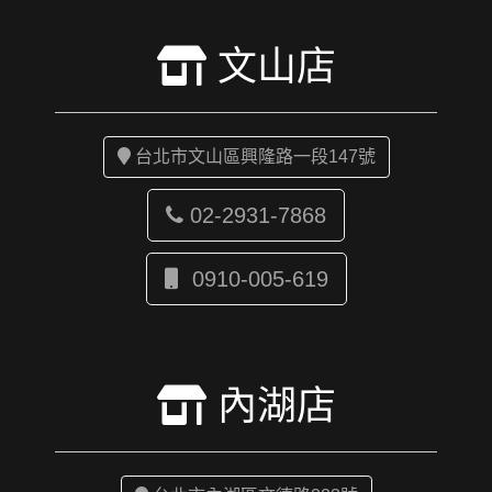
文山店
台北市文山區興隆路一段147號
02-2931-7868
0910-005-619
內湖店