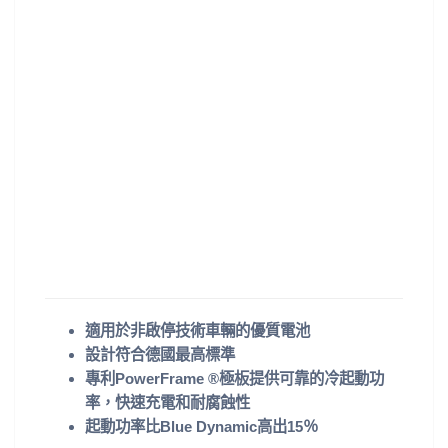
適用於非啟停技術車輛的優質電池
設計符合德國最高標準
專利PowerFrame ®極板提供可靠的冷起動功
率，快速充電和耐腐蝕性
起動功率比Blue Dynamic高出15％