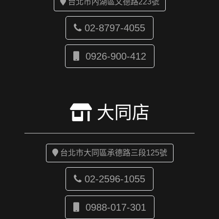
台北市內湖區文德路223號
02-8797-4055
0926-900-412
大同店
台北市大同區承德路三段125號
02-2596-1055
0988-017-301