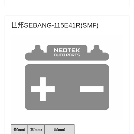
世邦SEBANG-115E41R(SMF)
長(mm)
寛(mm)
高(mm)