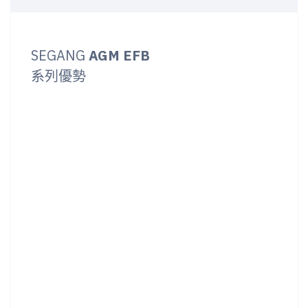
SEGANG
AGM EFB
系列優勢