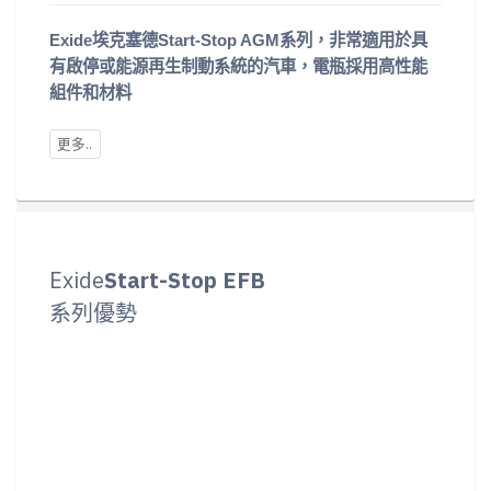
Exide埃克塞德Start-Stop AGM系列，非常適用於具
有啟停或能源再生制動系統的汽車，電瓶採用高性能
組件和材料
Exide
Start-Stop EFB
系列優勢