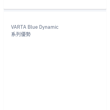
VARTA Blue Dynamic
系列優勢