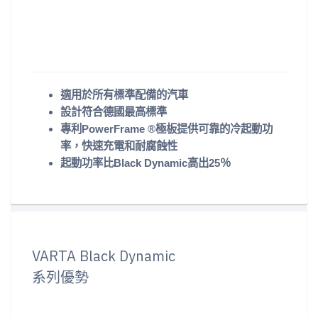
適用於所有標準配備的汽車
設計符合德國最高標準
專利PowerFrame ®極板提供可靠的冷起動功
率，快速充電和耐腐蝕性
起動功率比Black Dynamic高出25％
VARTA Black Dynamic
系列優勢