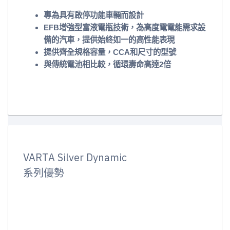
專為具有啟停功能車輛而設計
EFB增強型富液電瓶技術，為高度電電能需求設
備的汽車，提供始終如一的高性能表現
提供齊全規格容量，CCA和尺寸的型號
與傳統電池相比較，循環壽命高達2倍
VARTA Silver Dynamic
系列優勢