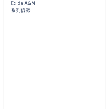
Exide
AGM
系列優勢