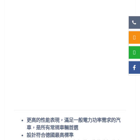
更高的性能表現，滿足一般電力功率需求的汽
車，是所有常規車輛首選
設計符合德國最高標準