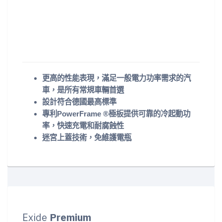
更高的性能表現，滿足一般電力功率需求的汽
車，是所有常規車輛首選
設計符合德國最高標準
專利PowerFrame ®極板提供可靠的冷起動功
率，快速充電和耐腐蝕性
迷宮上蓋技術，免維護電瓶
Exide
Premium