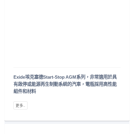
Exide埃克塞德Start-Stop AGM系列，非常適用於具
有啟停或能源再生制動系統的汽車，電瓶採用高性能
組件和材料