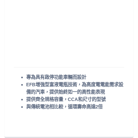
專為具有啟停功能車輛而設計
EFB增強型富液電瓶技術，為高度電電能需求設
備的汽車，提供始終如一的高性能表現
提供齊全規格容量，CCA和尺寸的型號
與傳統電池相比較，循環壽命高達2倍