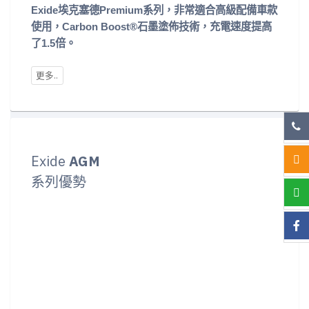
Exide埃克塞德Premium系列，非常適合高級配備車款
使用，Carbon Boost®石墨塗佈技術，充電速度提高
了1.5倍。
Exide
AGM
系列優勢