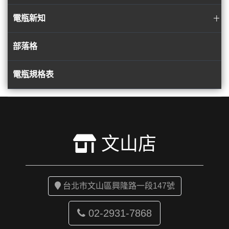
電瓶新知
部落格
電瓶規格表
文山店
台北市文山區興隆路一段147號
02-2931-7868