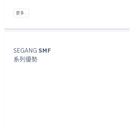
SEGANG
SMF
系列優勢