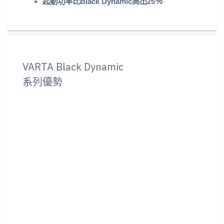
起動功率比Black Dynamic高出25％
VARTA Black Dynamic
系列優勢