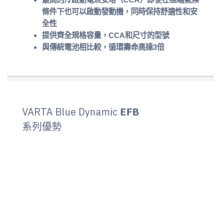
條件下也可以啟動發動機，同時保持舒適性和安
全性
提供齊全規格容量，CCA和尺寸的型號
與傳統電池相比較，循環壽命高達3倍
VARTA Blue Dynamic
EFB
系列優勢