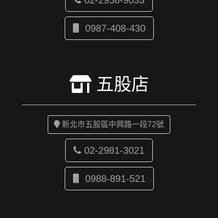
02-2958-9033
0987-408-430
五股店
新北市五股區中興路一段72號
02-2981-3021
0988-891-521