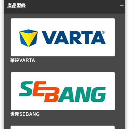
產品型錄
華達VARTA
世邦SEBANG