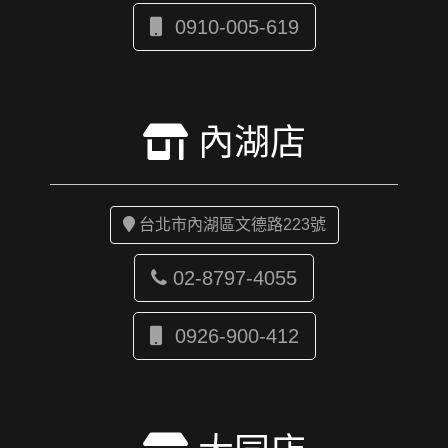
0910-005-619
內湖店
台北市內湖區文德路223號
02-8797-4055
0926-900-412