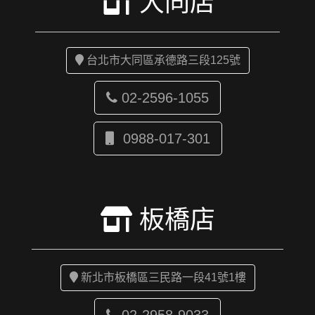
大同店
台北市大同區承德路三段125號
02-2596-1055
0988-017-301
板橋店
新北市板橋區三民路一段41號1樓