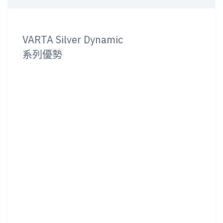
VARTA Silver Dynamic
系列優勢