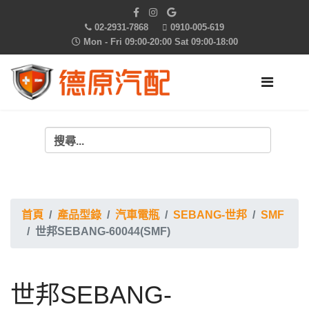
02-2931-7868
0910-005-619
Mon - Fri 09:00-20:00 Sat 09:00-18:00
首頁
產品型錄
汽車電瓶
SEBANG-世邦
SMF
世邦SEBANG-60044(SMF)
世邦SEBANG-