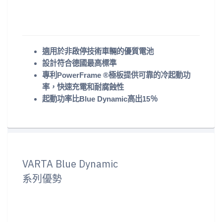
適用於非啟停技術車輛的優質電池
設計符合德國最高標準
專利PowerFrame ®極板提供可靠的冷起動功
率，快速充電和耐腐蝕性
起動功率比Blue Dynamic高出15％
VARTA Blue Dynamic
系列優勢