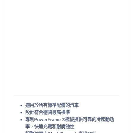
適用於所有標準配備的汽車
設計符合德國最高標準
專利PowerFrame ®極板提供可靠的冷起動功
率，快速充電和耐腐蝕性