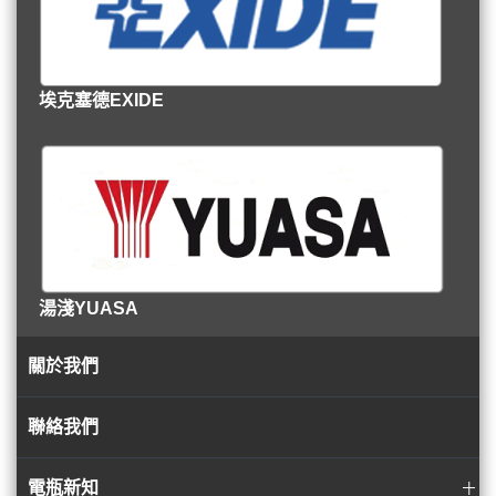
埃克塞德EXIDE
湯淺YUASA
關於我們
聯絡我們
電瓶新知