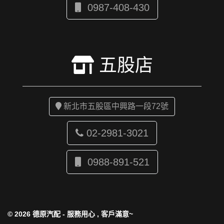
0987-408-430
五股店
新北市五股區中興路一段72號
02-2981-3021
0988-891-521
© 2026 德原汽配 - 服務用心 , 客戶滿意~