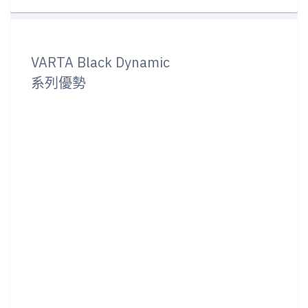
VARTA Black Dynamic
系列優勢