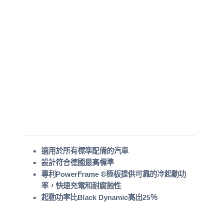
適用於所有標準配備的汽車
設計符合德國最高標準
專利PowerFrame ®極板提供可靠的冷起動功
率，快速充電和耐腐蝕性
起動功率比Black Dynamic高出25％