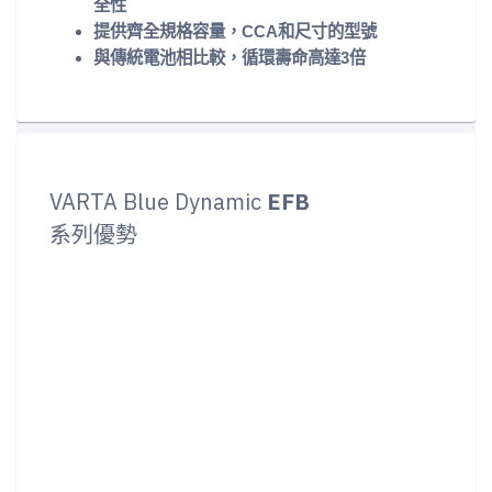
全性
提供齊全規格容量，CCA和尺寸的型號
與傳統電池相比較，循環壽命高達3倍
VARTA Blue Dynamic
EFB
系列優勢