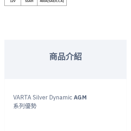
12V
55AH
460A(SAE/CCA)
商品介紹
VARTA Silver Dynamic
AGM
系列優勢