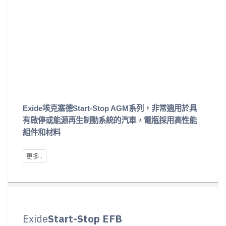
Exide埃克塞德Start-Stop AGM系列，非常適用於具
有啟停或能源再生制動系統的汽車，電瓶採用高性能
組件和材料
Exide
Start-Stop EFB