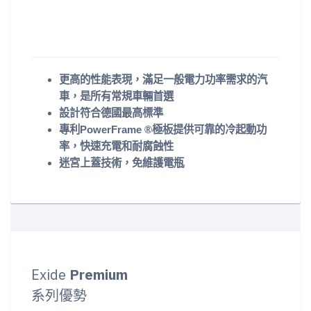
更高的性能表現，滿足一般電力功率需求的汽
車，是所有常規車輛首選
設計符合德國最高標準
專利PowerFrame ®極板提供可靠的冷起動功
率，快速充電和耐腐蝕性
迷宮上蓋技術，免維護電瓶
Exide
Premium
系列優勢