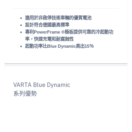
適用於非啟停技術車輛的優質電池
設計符合德國最高標準
專利PowerFrame ®極板提供可靠的冷起動功
率，快速充電和耐腐蝕性
起動功率比Blue Dynamic高出15％
VARTA Blue Dynamic
系列優勢