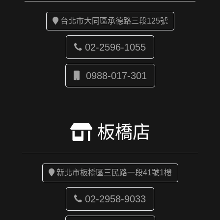
台北市大同區承德路三段125號
02-2596-1055
0988-017-301
板橋店
新北市板橋區三民路一段41號1樓
02-2958-9033