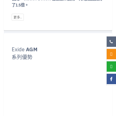
了1.5倍。
Exide
AGM
系列優勢