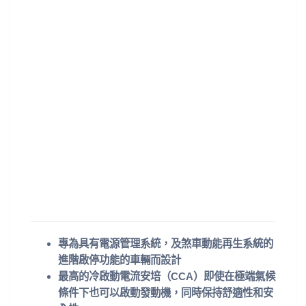
專為具有電源管理系統，及煞車動能再生系統的
進階啟停功能的車輛而設計
最高的冷啟動電流安培（CCA）即使在極端氣候
條件下也可以啟動發動機，同時保持舒適性和安