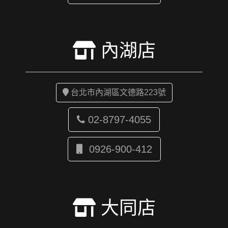
內湖店
台北市內湖區文德路223號
02-8797-4055
0926-900-412
大同店