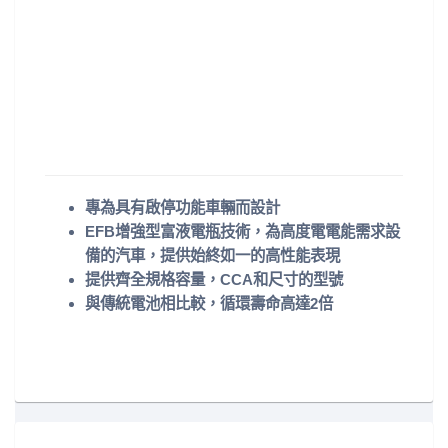
專為具有啟停功能車輛而設計
EFB增強型富液電瓶技術，為高度電電能需求設
備的汽車，提供始終如一的高性能表現
提供齊全規格容量，CCA和尺寸的型號
與傳統電池相比較，循環壽命高達2倍