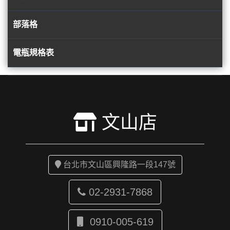
部落格
電瓶規格表
文山店
台北市文山區興隆路一段147號
02-2931-7868
0910-005-619