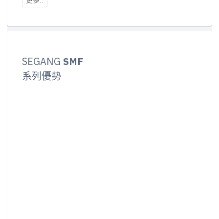
SEGANG
SMF
系列優勢