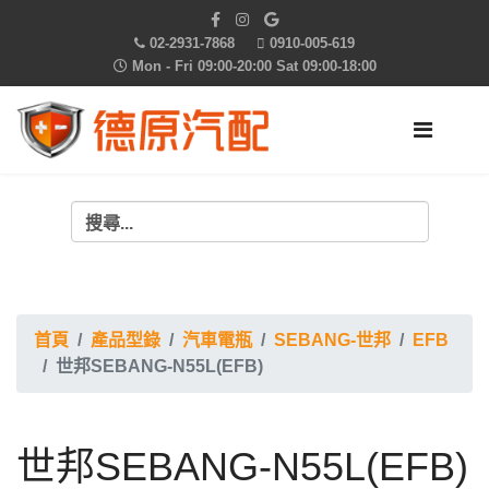
02-2931-7868
0910-005-619
Mon - Fri 09:00-20:00 Sat 09:00-18:00
首頁
產品型錄
汽車電瓶
SEBANG-世邦
EFB
世邦SEBANG-N55L(EFB)
世邦SEBANG-N55L(EFB)