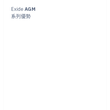
Exide
AGM
系列優勢