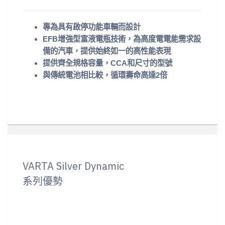
專為具有啟停功能車輛而設計
EFB增強型富液電瓶技術，為高度電電能需求設
備的汽車，提供始終如一的高性能表現
提供齊全規格容量，CCA和尺寸的型號
與傳統電池相比較，循環壽命高達2倍
VARTA Silver Dynamic
系列優勢