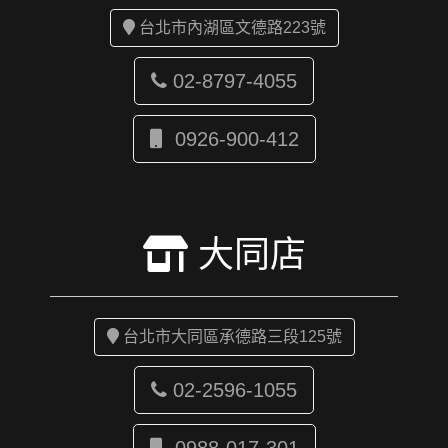
台北市內湖區文德路223號
02-8797-4055
0926-900-412
大同店
台北市大同區承德路三段125號
02-2596-1055