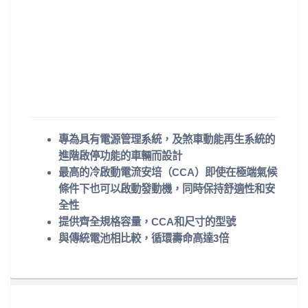
專為具有電源管理系統，及煞車動能再生系統的
進階啟停功能的車輛而設計
最高的冷啟動電流安培（CCA）即使在極端氣候
條件下也可以啟動發動機，同時保持舒適性和安
全性
提供齊全規格容量，CCA和尺寸的型號
與傳統電池相比較，循環壽命高達3倍