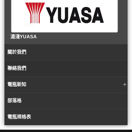
湯淺YUASA
關於我們
聯絡我們
電瓶新知
部落格
電瓶規格表