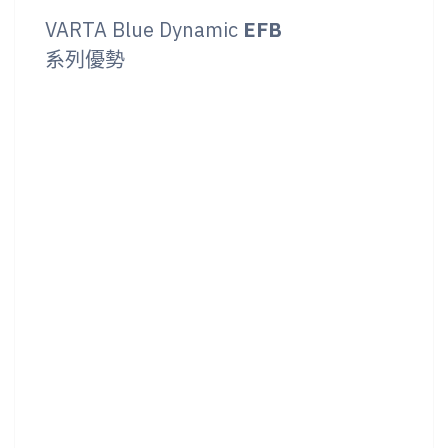
VARTA Blue Dynamic
EFB
系列優勢