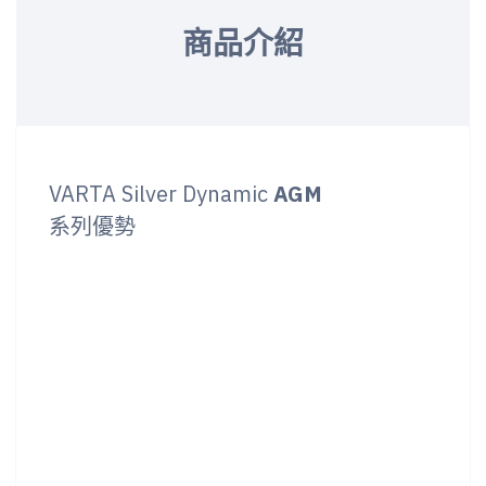
商品介紹
VARTA Silver Dynamic
AGM
系列優勢