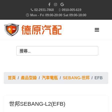
02-2931-7868
0910-005-619
Mon - Fri 09:00-20:00 Sat 09:00-18:00
首頁
產品型錄
汽車電瓶
SEBANG-世邦
EFB
世邦SEBANG-L2(EFB)