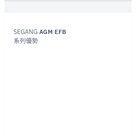
SEGANG
AGM EFB
系列優勢