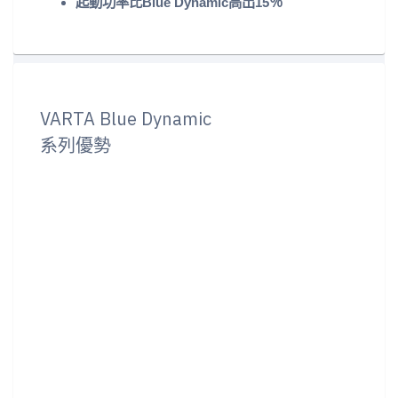
起動功率比Blue Dynamic高出15％
VARTA Blue Dynamic
系列優勢