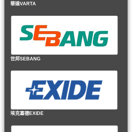
華達VARTA
世邦SEBANG
埃克塞德EXIDE