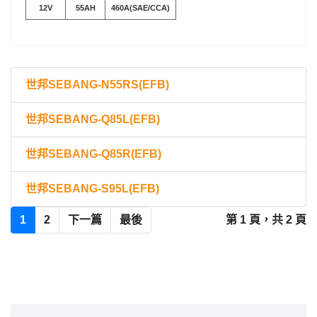
12V
55AH
460A(SAE/CCA)
世邦SEBANG-N55RS(EFB)
世邦SEBANG-Q85L(EFB)
世邦SEBANG-Q85R(EFB)
世邦SEBANG-S95L(EFB)
1
2
下一篇
最後
第 1 頁，共 2 頁