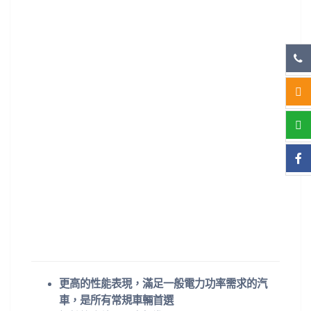
更高的性能表現，滿足一般電力功率需求的汽
車，是所有常規車輛首選