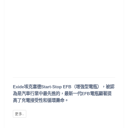
Exide埃克塞德Start-Stop EFB（增強型電瓶），被認
為是汽車行業中最先進的，最新一代EFB電瓶顯著提
高了充電接受性和循環壽命。