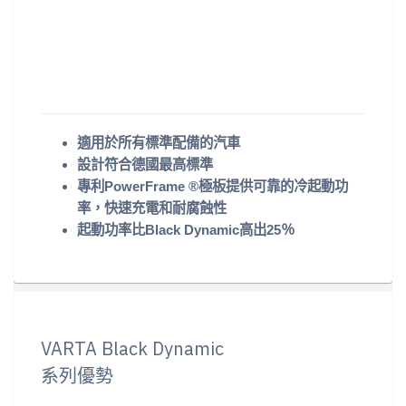
適用於所有標準配備的汽車
設計符合德國最高標準
專利PowerFrame ®極板提供可靠的冷起動功
率，快速充電和耐腐蝕性
起動功率比Black Dynamic高出25％
VARTA Black Dynamic
系列優勢