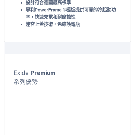
設計符合德國最高標準
專利PowerFrame ®極板提供可靠的冷起動功
率，快速充電和耐腐蝕性
迷宮上蓋技術，免維護電瓶
Exide
Premium
系列優勢