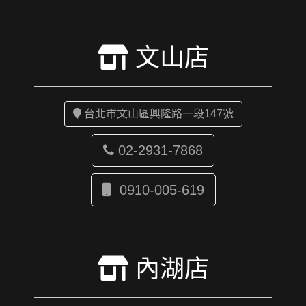
文山店
台北市文山區興隆路一段147號
02-2931-7868
0910-005-619
內湖店