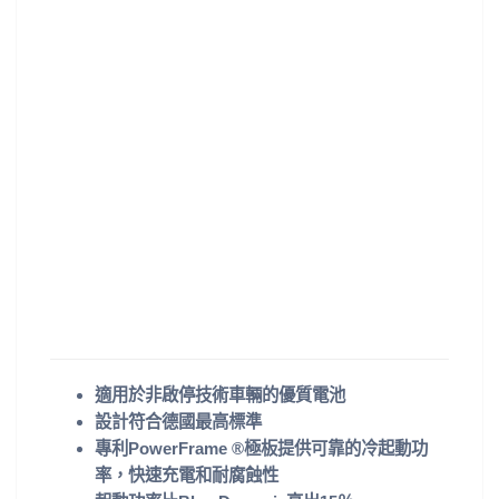
適用於非啟停技術車輛的優質電池
設計符合德國最高標準
專利PowerFrame ®極板提供可靠的冷起動功
率，快速充電和耐腐蝕性