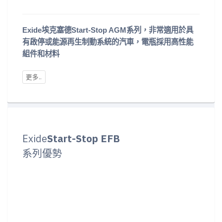
Exide埃克塞德Start-Stop AGM系列，非常適用於具
有啟停或能源再生制動系統的汽車，電瓶採用高性能
組件和材料
Exide
Start-Stop EFB
系列優勢