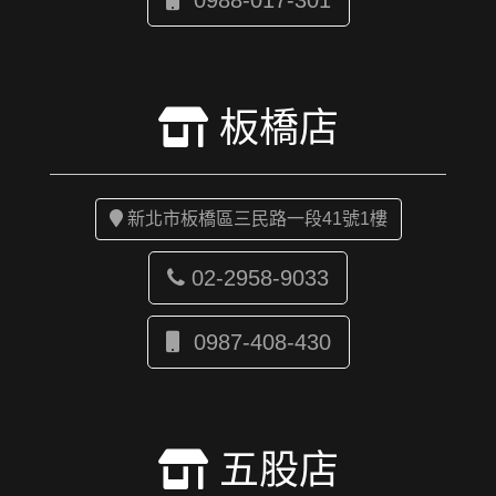
0988-017-301
板橋店
新北市板橋區三民路一段41號1樓
02-2958-9033
0987-408-430
五股店