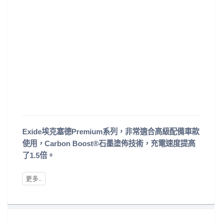
Exide埃克塞德Premium系列，非常適合高級配備車款
使用，Carbon Boost®石墨塗佈技術，充電速度提高
了1.5倍。